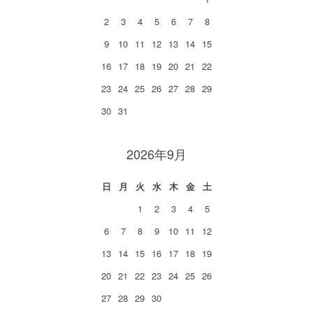
2
3
4
5
6
7
8
9
10
11
12
13
14
15
16
17
18
19
20
21
22
23
24
25
26
27
28
29
30
31
2026年9月
日
月
火
水
木
金
土
1
2
3
4
5
6
7
8
9
10
11
12
13
14
15
16
17
18
19
20
21
22
23
24
25
26
27
28
29
30