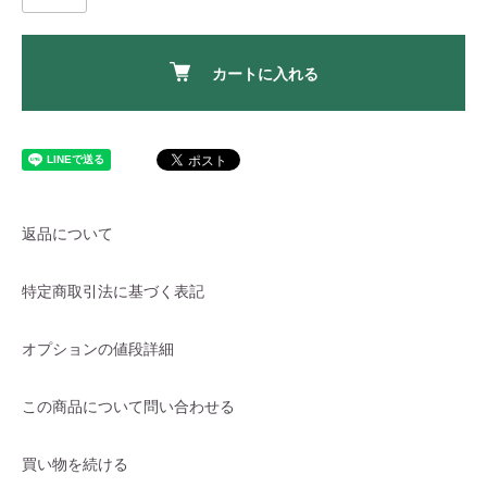
カートに入れる
返品について
特定商取引法に基づく表記
オプションの値段詳細
この商品について問い合わせる
買い物を続ける