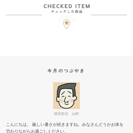
今月のつぶやき
焙煎担当 山村
こんにちは。 厳しい暑さが続きますね。みなさんどうかお体を
労わりながらお過ごしください。