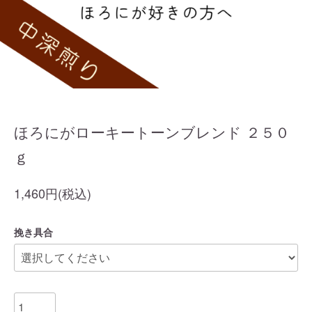
ほろにがローキートーンブレンド ２５０
ｇ
1,460円(税込)
挽き具合