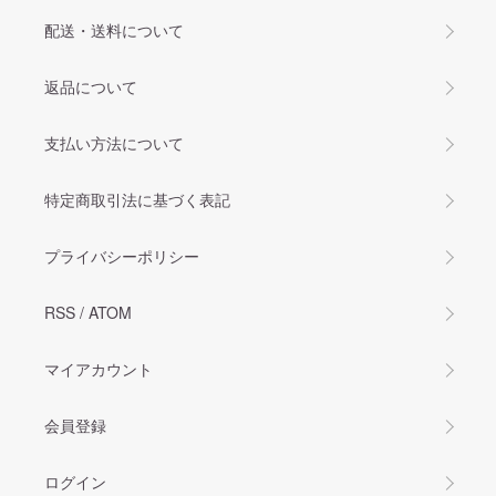
配送・送料について
返品について
支払い方法について
特定商取引法に基づく表記
プライバシーポリシー
RSS
/
ATOM
マイアカウント
会員登録
ログイン