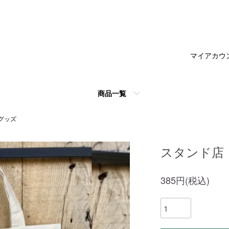
マイアカウ
商品一覧
グッズ
スタンド店
385円(税込)