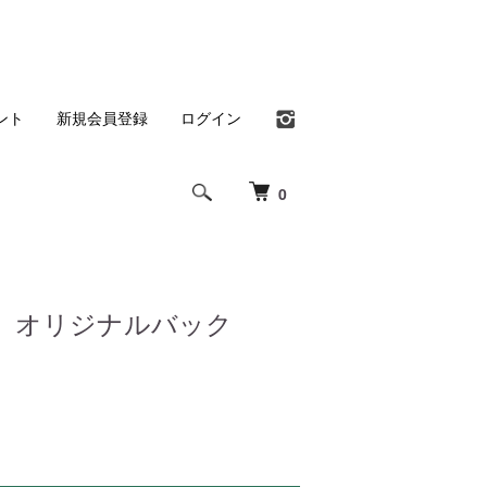
ント
新規会員登録
ログイン
0
 オリジナルバック