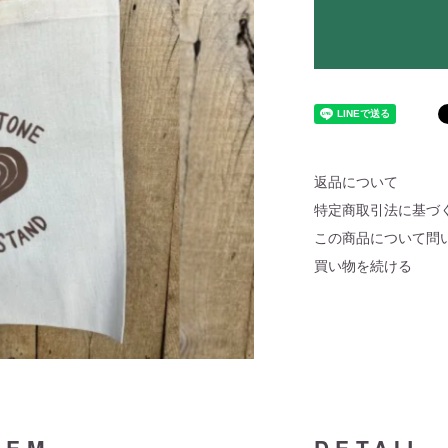
返品について
特定商取引法に基づ
この商品について問
買い物を続ける