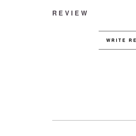
REVIEW
WRITE R