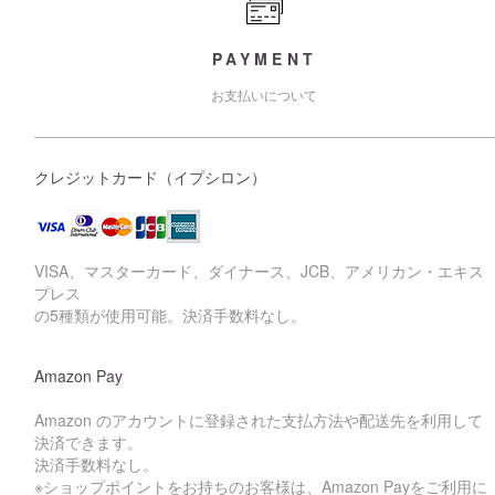
PAYMENT
お支払いについて
クレジットカード（イプシロン）
VISA、マスターカード、ダイナース、JCB、アメリカン・エキス
プレス
の5種類が使用可能。決済手数料なし。
Amazon Pay
Amazon のアカウントに登録された支払方法や配送先を利用して
決済できます。
決済手数料なし。
※ショップポイントをお持ちのお客様は、Amazon Payをご利用に