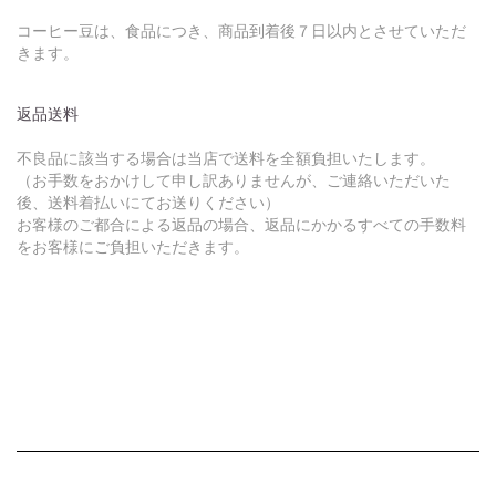
コーヒー豆は、食品につき、商品到着後７日以内とさせていただ
きます。
返品送料
不良品に該当する場合は当店で送料を全額負担いたします。
（お手数をおかけして申し訳ありませんが、ご連絡いただいた
後、送料着払いにてお送りください）
お客様のご都合による返品の場合、返品にかかるすべての手数料
をお客様にご負担いただきます。