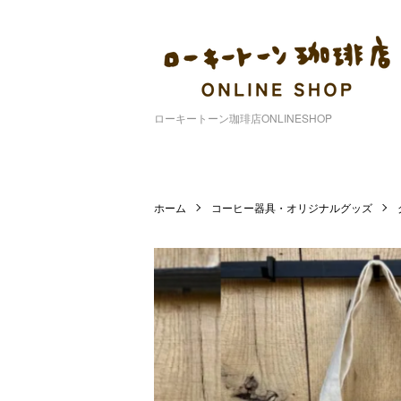
ローキートーン珈琲店ONLINESHOP
ホーム
コーヒー器具・オリジナルグッズ