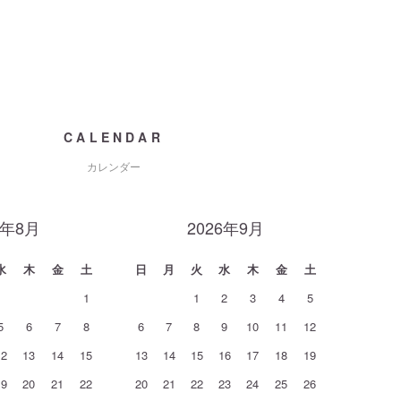
CALENDAR
カレンダー
6年8月
2026年9月
水
木
金
土
日
月
火
水
木
金
土
1
1
2
3
4
5
5
6
7
8
6
7
8
9
10
11
12
12
13
14
15
13
14
15
16
17
18
19
19
20
21
22
20
21
22
23
24
25
26