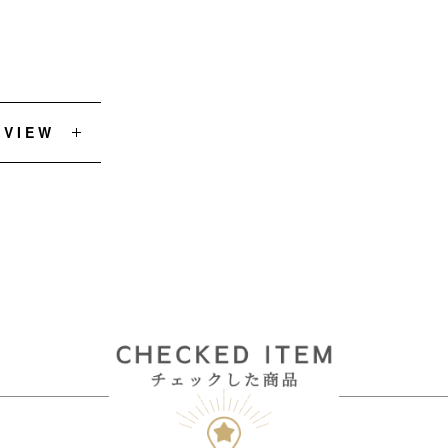
EVIEW