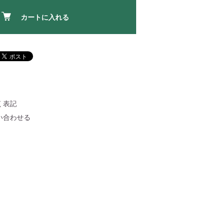
カートに入れる
く表記
い合わせる