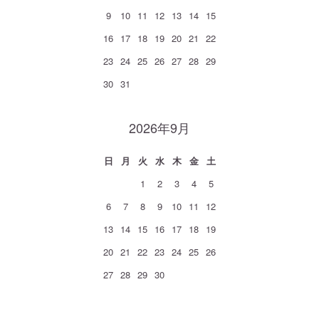
9
10
11
12
13
14
15
16
17
18
19
20
21
22
23
24
25
26
27
28
29
30
31
2026年9月
日
月
火
水
木
金
土
1
2
3
4
5
6
7
8
9
10
11
12
13
14
15
16
17
18
19
20
21
22
23
24
25
26
27
28
29
30