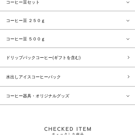
コーヒー豆セット
コーヒー豆 ２５０ｇ
コーヒー豆 ５００ｇ
ドリップパックコーヒー(ギフトを含む)
水出しアイスコーヒーパック
コーヒー器具・オリジナルグッズ