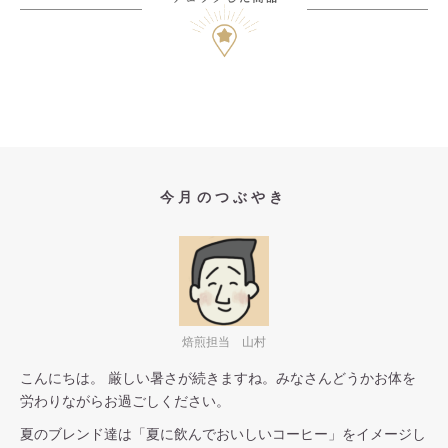
今月のつぶやき
焙煎担当 山村
こんにちは。 厳しい暑さが続きますね。みなさんどうかお体を
労わりながらお過ごしください。
夏のブレンド達は「夏に飲んでおいしいコーヒー」をイメージし