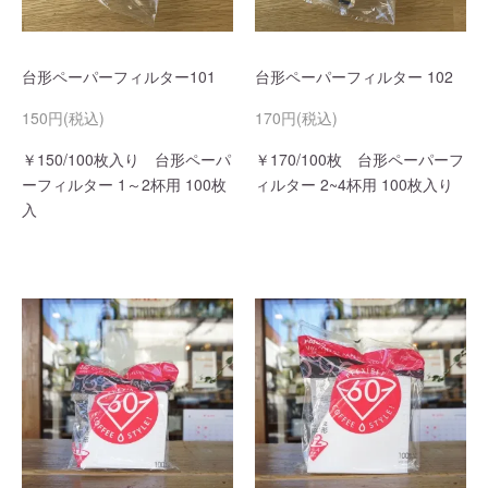
台形ペーパーフィルター101
台形ペーパーフィルター 102
150円(税込)
170円(税込)
￥150/100枚入り 台形ペーパ
￥170/100枚 台形ペーパーフ
ーフィルター 1～2杯用 100枚
ィルター 2~4杯用 100枚入り
入