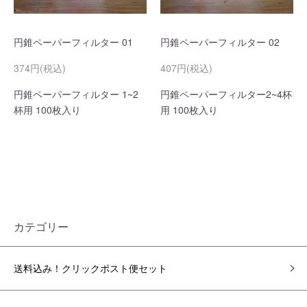
円錐ペーパーフィルター 01
円錐ペーパーフィルター 02
374円(税込)
407円(税込)
円錐ペーパーフィルター 1~2
円錐ペーパーフィルター2~4杯
杯用 100枚入り
用 100枚入り
カテゴリー
送料込み！クリックポスト便セット