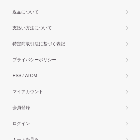
返品について
支払い方法について
特定商取引法に基づく表記
プライバシーポリシー
RSS
/
ATOM
マイアカウント
会員登録
ログイン
カートを見る