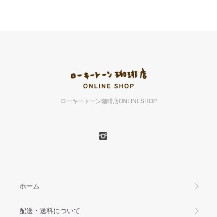
ローキートーン珈琲店ONLINESHOP
ホーム
配送・送料について